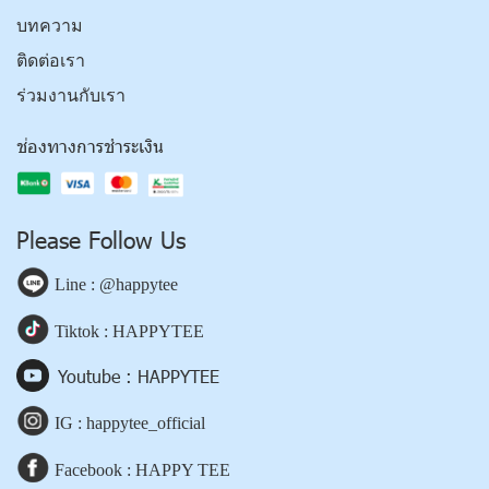
บทความ
ติดต่อเรา
ร่วมงานกับเรา
ช่องทางการชำระเงิน
Please Follow Us
Line : @happytee
Tiktok : HAPPYTEE
Youtube : HAPPYTEE
IG : happytee_official
Facebook : HAPPY TEE