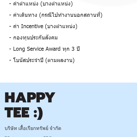
- ค่าตำแหน่ง (บางตำแหน่ง)
- ค่าเดินทาง (กรณีไปทำงานนอกสถานที่)
- ค่า Incentive (บางตำแหน่ง)
- กองทุนประกันสังคม
- Long Service Award ทุก 3 ปี
- โบนัสประจำปี (ตามผลงาน)
บริษัท เสื้อเรียกทรัพย์ จำกัด