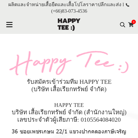
ผลิตและจำหน่ายเสื้อยืดและเสื้อโปโลราคาปลีกและส่ง l
(+66)
83-073-4536
0
รับสมัครเข้าร่วมทีม HAPPY TEE
(บริษัท เสื้อเรียกทรัพย์ จำกัด)
HAPPY TEE
บริษัท เสื้อเรียกทรัพย์ จำกัด (สำนักงานใหญ่)
เลขประจำตัวผู้เสียภาษี: 0105564084020
36 ซอยเพชรเกษม 22/1 แขวงปากคลองภาษีเจริญ