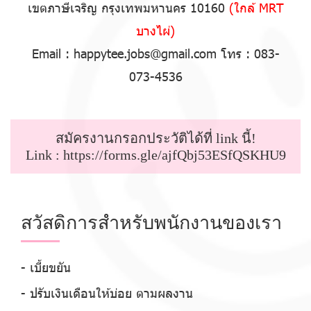
เขตภาษีเจริญ กรุงเทพมหานคร 10160
(ใกล้ MRT
บางไผ่)
Email :
happytee.jobs@gmail.com
โทร :
083-
073-4536
สมัครงานกรอกประวัติได้ที่ link นี้!
Link :
https://forms.gle/ajfQbj53ESfQSKHU9
สวัสดิการสำหรับพนักงานของเรา
- เบี้ยขยัน
- ปรับเงินเดือนให้บ่อย ตามผลงาน