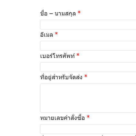
ชื่อ – นามสกุล
อีเมล
เบอร์โทรศัพท์
ที่อยู่สำหรับจัดส่ง
หมายเลขคำสั่งซื้อ