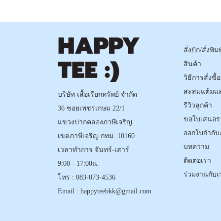
สั่งปัก/สั่งพิมพ
สินค้า
วิธีการสั่งซื
สะสมแต้มแ
บริษัท เสื้อเรียกทรัพย์ จำกัด
รีวิวลูกค้า
36 ซอยเพชรเกษม 22/1
ขอใบเสนอร
แขวงปากคลองภาษีเจริญ
ออกใบกำกับ
เขตภาษีเจริญ กทม. 10160
บทความ
เวลาทำการ จันทร์-เสาร์
ติดต่อเรา
9:00 - 17:00น.
ร่วมงานกับเ
โทร :
083-073-4536
Email :
happyteebkk@gmail.com