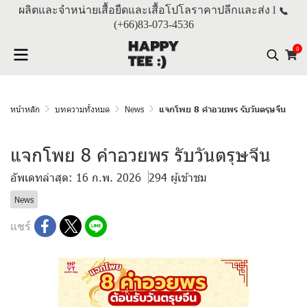
ผลิตและจำหน่ายเสื้อยืดและเสื้อโปโลราคาปลีกและส่ง l
(+66)
83-073-4536
0
หน้าหลัก
บทความทั้งหมด
News
แจกโพย 8 คำอวยพร รับวันตรุษจีน
แจกโพย 8 คำอวยพร รับวันตรุษจีน
อัพเดทล่าสุด: 16 ก.พ. 2026
294 ผู้เข้าชม
News
แชร์