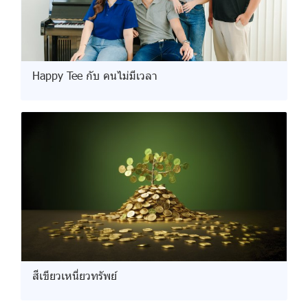
Happy Tee กับ คนไม่มีเวลา
สีเขียวเหนี่ยวทรัพย์