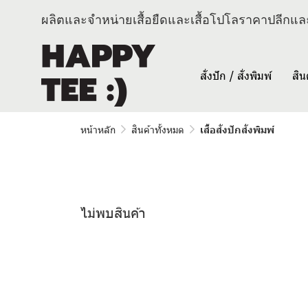
ผลิตและจำหน่ายเสื้อยืดและเสื้อโปโลราคาปลีกและ
สั่งปัก / สั่งพิมพ์
สิน
หน้าหลัก
สินค้าทั้งหมด
เสื้อสั่งปักสั่งพิมพ์
ไม่พบสินค้า