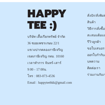
สั่งปัก/สั่งพิมพ
สินค้า
วิธีการสั่งซื
สะสมแต้มแ
บริษัท เสื้อเรียกทรัพย์ จำกัด
รีวิวลูกค้า
36 ซอยเพชรเกษม 22/1
ขอใบเสนอร
แขวงปากคลองภาษีเจริญ
ออกใบกำกับ
เขตภาษีเจริญ กทม. 10160
บทความ
เวลาทำการ จันทร์-เสาร์
ติดต่อเรา
9:00 - 17:00น.
ร่วมงานกับเ
โทร :
083-073-4536
Email :
happyteebkk@gmail.com