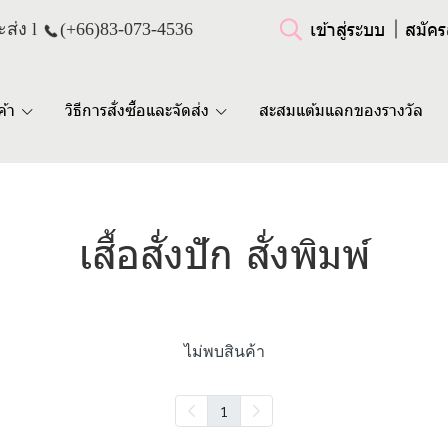
เข้าสู่ระบบ
สมัคร
ส่ง l
(+66)
83-073-4536
ค้า
วิธีการสั่งซื้อและจัดส่ง
สะสมแต้มแลกของรางวัล
เสื้อสั่งปัก สั่งพิมพ์
ไม่พบสินค้า
1