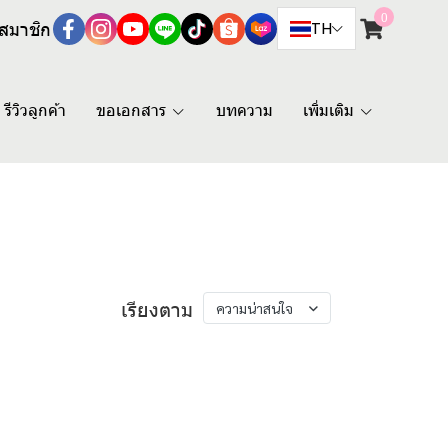
0
สมาชิก
TH
รีวิวลูกค้า
ขอเอกสาร
บทความ
เพิ่มเติม
เรียงตาม
ความน่าสนใจ