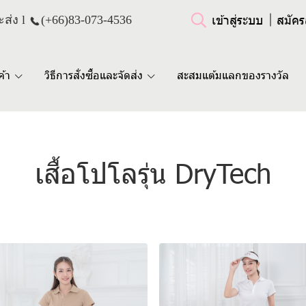
เข้าสู่ระบบ
สมัคร
ส่ง l
(+66)
83-073-4536
ค้า
วิธีการสั่งซื้อและจัดส่ง
สะสมแต้มแลกของรางวัล
เสื้อโปโลรุ่น DryTech