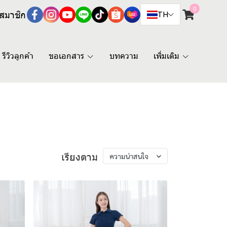
0
สมาชิก
TH
รีวิวลูกค้า
ขอเอกสาร
บทความ
เพิ่มเติม
เรียงตาม
ความน่าสนใจ