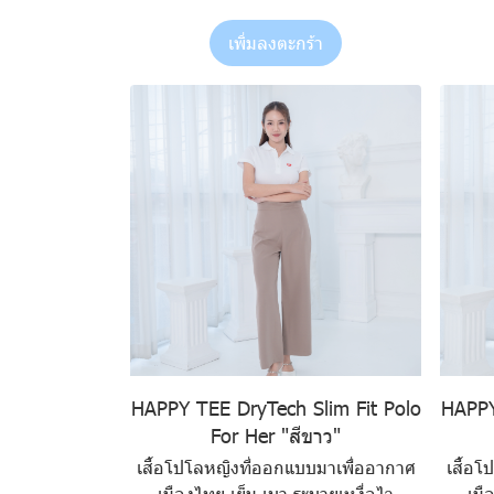
เพิ่มลงตะกร้า
HAPPY TEE DryTech Slim Fit Polo
HAPPY
For Her "สีขาว"
เสื้อโปโลหญิงที่ออกแบบมาเพื่ออากาศ
เสื้อ
เมืองไทย เย็น เบา ระบายเหงื่อไว
เมื