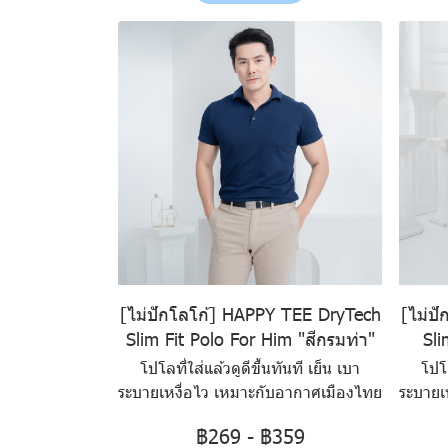
[ไม่ปักโลโก้] HAPPY TEE DryTech
[ไม่ป
Slim Fit Polo For Him "สีกรมท่า"
Sli
โปโลที่ใส่แล้วดูดีขึ้นทันที เย็น เบา
โปโล
ระบายเหงื่อไว เหมาะกับอากาศเมืองไทย
ระบายเ
฿269
-
฿359