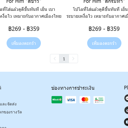
For Him "สีขาว"
For Him "สีกรมท่า"
ที่ใส่แล้วดูดีขึ้นทันที เย็น เบา
โปโลที่ใส่แล้วดูดีขึ้นทันที เย็
หงื่อไว เหมาะกับอากาศเมืองไทย
ระบายเหงื่อไว เหมาะกับอากาศเ
฿269
-
฿359
฿269
-
฿359
เพิ่มลงตะกร้า
เพิ่มลงตะกร้า
1
P
ช่องทางการชำระเงิน
์
้อและจัดส่ง
ลกของรางวัล