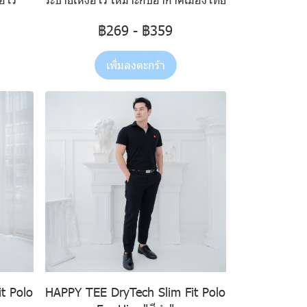
฿269
-
฿359
เพิ่มลงตะกร้า
t Polo
HAPPY TEE DryTech Slim Fit Polo