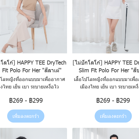
ักโลโก้] HAPPY TEE DryTech
[ไม่ปักโลโก้] HAPPY TEE D
 Fit Polo For Her "สีลาเต้"
Slim Fit Polo For Her "สี
โปโลหญิงที่ออกแบบมาเพื่ออากาศ
เสื้อโปโลหญิงที่ออกแบบมาเพื่
องไทย เย็น เบา ระบายเหงื่อไว
เมืองไทย เย็น เบา ระบายเหงื
฿269
-
฿299
฿269
-
฿299
เพิ่มลงตะกร้า
เพิ่มลงตะกร้า