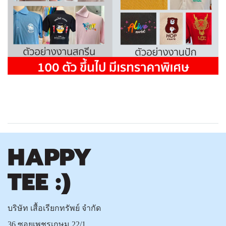
บริษัท เสื้อเรียกทรัพย์ จำกัด
36 ซอยเพชรเกษม 22/1