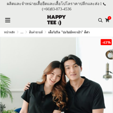
ผลิตและจำหน่ายเสื้อยืดและเสื้อโปโลราคาปลีกและส่ง l
(+66)
83-073-4536
0
หน้าหลัก
...
สินค้าขายดี
เสื้อโปโล "รุ่นไม่มีกระเป๋า" สีดำ
-63%