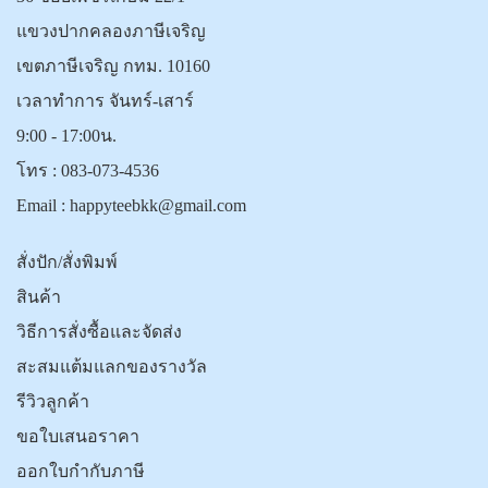
แขวงปากคลองภาษีเจริญ
เขตภาษีเจริญ กทม. 10160
เวลาทำการ จันทร์-เสาร์
9:00 - 17:00น.
โทร :
083-073-4536
Email :
happyteebkk@gmail.com
สั่งปัก/สั่งพิมพ์
สินค้า
วิธีการสั่งซื้อและจัดส่ง
สะสมแต้มแลกของรางวัล
รีวิวลูกค้า
ขอใบเสนอราคา
ออกใบกำกับภาษี