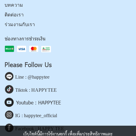
บทความ
ติดต่อเรา
ร่วมงานกับเรา
ช่องทางการชำระเงิน
Please Follow Us
Line : @happytee
Tiktok : HAPPYTEE
Youtube : HAPPYTEE
IG : happytee_official
Facebook : HAPPY TEE
เว็บไซต์นี้มีการใช้งานคุกกี้ เพื่อเพิ่มประสิทธิภาพและ