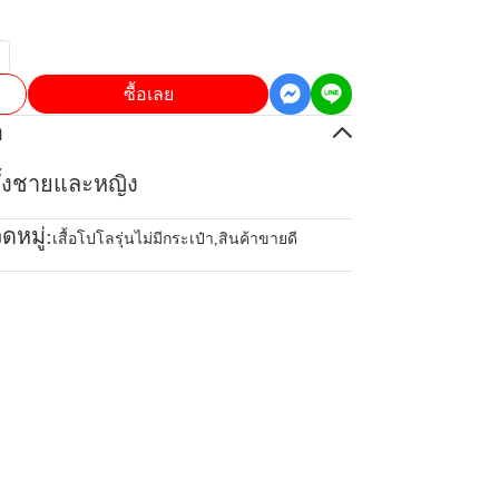
ซื้อเลย
อ
้ทั้งชายและหญิง
ดหมู่:
เสื้อโปโลรุ่นไม่มีกระเป๋า
,
สินค้าขายดี