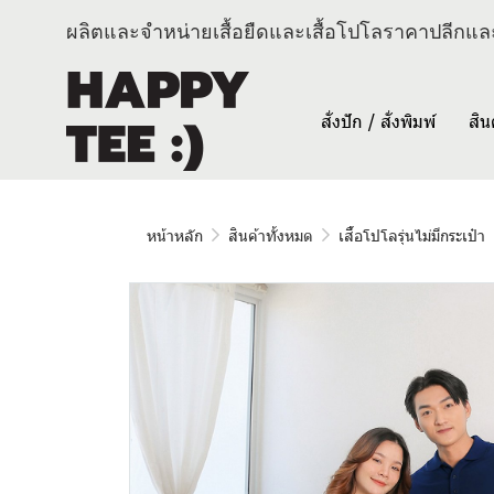
ผลิตและจำหน่ายเสื้อยืดและเสื้อโปโลราคาปลีกและ
สั่งปัก / สั่งพิมพ์
สิน
หน้าหลัก
สินค้าทั้งหมด
เสื้อโปโลรุ่นไม่มีกระเป๋า