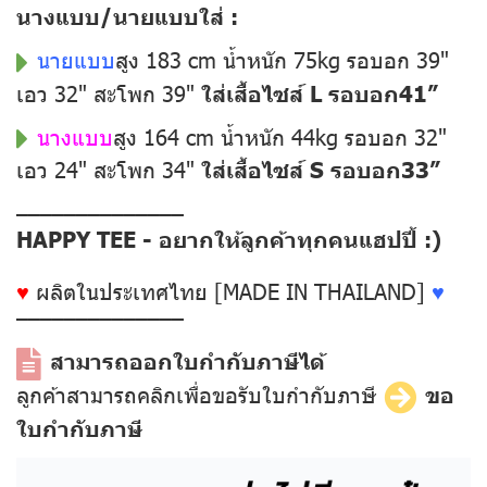
นางแบบ/นายแบบใส่ :
นายแบบ
สูง 183 cm น้ำหนัก 75kg รอบอก 39"
เอว 32" สะโพก 39"
ใส่เสื้อไซส์ L รอบอก41”
นางแบบ
สูง 164 cm น้ำหนัก 44kg รอบอก 32"
เอว 24" สะโพก 34"
ใส่เสื้อไซส์ S รอบอก33”
––––––––––––––
HAPPY TEE - อยากให้ลูกค้าทุกคนแฮปปี้ :)
♥
ผลิตในประเทศไทย [MADE IN THAILAND]
♥
––––––––––––––
สามารถออกใบกำกับภาษีได้
ลูกค้าสามารถคลิกเพื่อขอรับใบกำกับภาษี
ขอ
ใบกำกับภาษี