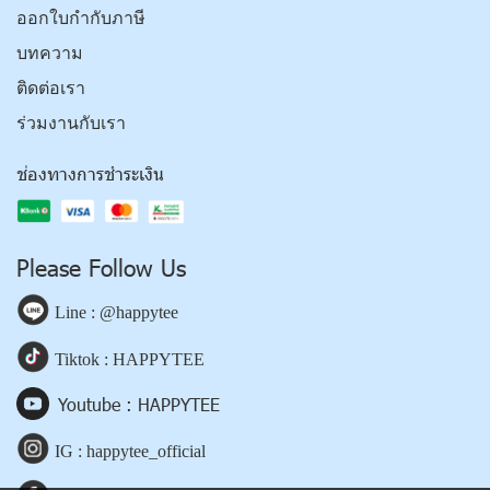
ออกใบกำกับภาษี
บทความ
ติดต่อเรา
ร่วมงานกับเรา
ช่องทางการชำระเงิน
Please Follow Us
Line : @happytee
Tiktok : HAPPYTEE
Youtube : HAPPYTEE
IG : happytee_official