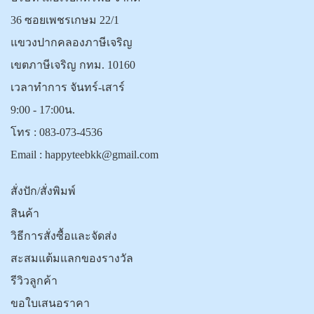
36 ซอยเพชรเกษม 22/1
แขวงปากคลองภาษีเจริญ
เขตภาษีเจริญ กทม. 10160
เวลาทำการ จันทร์-เสาร์
9:00 - 17:00น.
โทร :
083-073-4536
Email :
happyteebkk@gmail.com
สั่งปัก/สั่งพิมพ์
สินค้า
วิธีการสั่งซื้อและจัดส่ง
สะสมแต้มแลกของรางวัล
รีวิวลูกค้า
ขอใบเสนอราคา