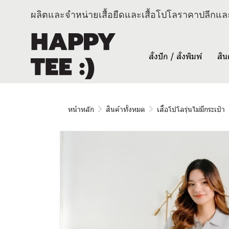
ผลิตและจำหน่ายเสื้อยืดและเสื้อโปโลราคาปลีกและ
สั่งปัก / สั่งพิมพ์
สิน
หน้าหลัก
สินค้าทั้งหมด
เสื้อโปโลรุ่นไม่มีกระเป๋า