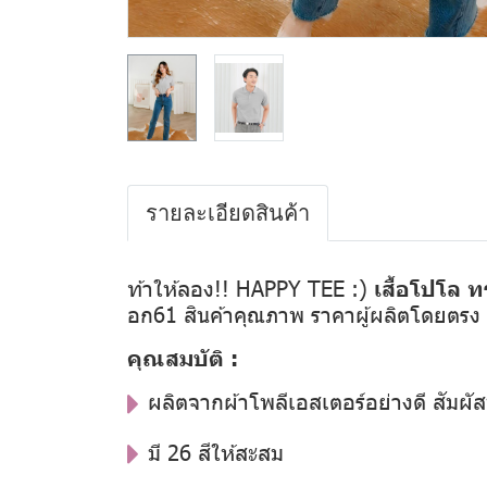
รายละเอียดสินค้า
ท้าให้ลอง!! HAPPY TEE :)
เสื้อโปโล ท
อก61 สินค้าคุณภาพ ราคาผู้ผลิตโดยตรง
คุณสมบัติ :
ผลิตจากผ้าโพลีเอสเตอร์อย่างดี สัมผัส
มี 26 สีให้สะสม