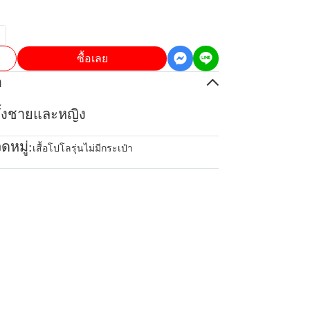
ซื้อเลย
อ
้ทั้งชายและหญิง
ดหมู่:
เสื้อโปโลรุ่นไม่มีกระเป๋า