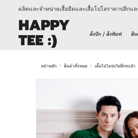
ผลิตและจำหน่ายเสื้อยืดและเสื้อโปโลราคาปลีกและ
สั่งปัก / สั่งพิมพ์
สิน
หน้าหลัก
สินค้าทั้งหมด
เสื้อโปโลรุ่นไม่มีกระเป๋า