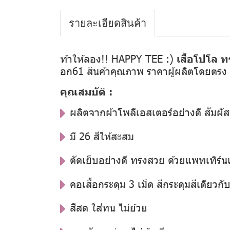
รายละเอียดสินค้า
ท้าให้ลอง!! HAPPY TEE :)
เสื้อโปโล ท
อก61 สินค้าคุณภาพ ราคาผู้ผลิตโดยตรง
คุณสมบัติ :
ผลิตจากผ้าโพลีเอสเตอร์อย่างดี สัมผัส
มี 26 สีให้สะสม
ตัดเย็บอย่างดี ทรงสวย ด้วยแพทเทิร์น
คอเสื้อกระดุม 3 เม็ด สีกระดุมสีเดียวกับสี
สีสด ใส่ทน ไม่ย้วย