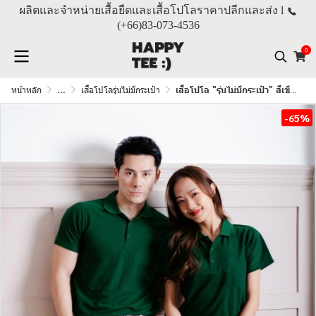
ผลิตและจำหน่ายเสื้อยืดและเสื้อโปโลราคาปลีกและส่ง l
(+66)
83-073-4536
0
หน้าหลัก
...
เสื้อโปโลรุ่นไม่มีกระเป๋า
เสื้อโปโล "รุ่นไม่มีกระเป๋า" สีเขียวหัวเป็ด
-65%