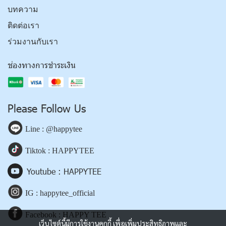
บทความ
ติดต่อเรา
ร่วมงานกับเรา
ช่องทางการชำระเงิน
Please Follow Us
Line : @happytee
Tiktok : HAPPYTEE
Youtube : HAPPYTEE
IG : happytee_official
Facebook : HAPPY TEE
เว็บไซต์นี้มีการใช้งานคุกกี้ เพื่อเพิ่มประสิทธิภาพและ