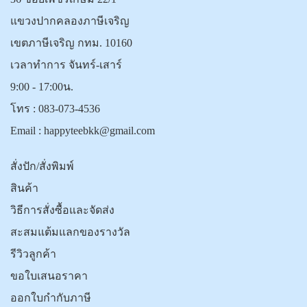
แขวงปากคลองภาษีเจริญ
เขตภาษีเจริญ กทม. 10160
เวลาทำการ จันทร์-เสาร์
9:00 - 17:00น.
โทร :
083-073-4536
Email :
happyteebkk@gmail.com
สั่งปัก/สั่งพิมพ์
สินค้า
วิธีการสั่งซื้อและจัดส่ง
สะสมแต้มแลกของรางวัล
รีวิวลูกค้า
ขอใบเสนอราคา
ออกใบกำกับภาษี