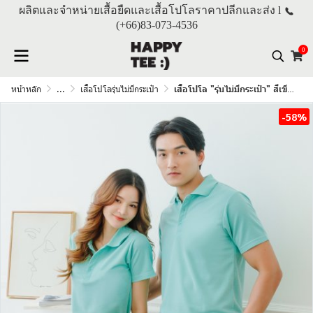
ผลิตและจำหน่ายเสื้อยืดและเสื้อโปโลราคาปลีกและส่ง l
(+66)
83-073-4536
0
หน้าหลัก
...
เสื้อโปโลรุ่นไม่มีกระเป๋า
เสื้อโปโล "รุ่นไม่มีกระเป๋า" สีเขียวมิ้นท์
-58%