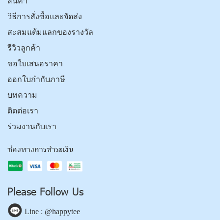
สินค้า
วิธีการสั่งซื้อและจัดส่ง
สะสมแต้มแลกของรางวัล
รีวิวลูกค้า
ขอใบเสนอราคา
ออกใบกำกับภาษี
บทความ
ติดต่อเรา
ร่วมงานกับเรา
ช่องทางการชำระเงิน
Please Follow Us
Line : @happytee