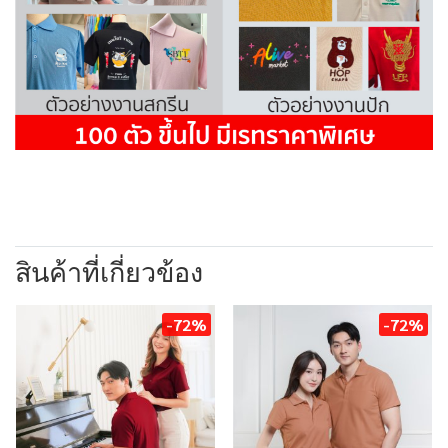
สินค้าที่เกี่ยวข้อง
-72%
-72%