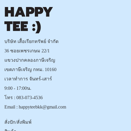
บริษัท เสื้อเรียกทรัพย์ จำกัด
36 ซอยเพชรเกษม 22/1
แขวงปากคลองภาษีเจริญ
เขตภาษีเจริญ กทม. 10160
เวลาทำการ จันทร์-เสาร์
9:00 - 17:00น.
โทร :
083-073-4536
Email :
happyteebkk@gmail.com
สั่งปัก/สั่งพิมพ์