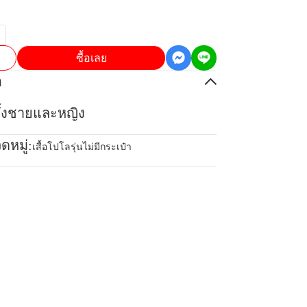
ซื้อเลย
อ
้ทั้งชายและหญิง
ดหมู่:
เสื้อโปโลรุ่นไม่มีกระเป๋า