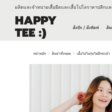
ผลิตและจำหน่ายเสื้อยืดและเสื้อโปโลราคาปลีกและ
สั่งปัก / สั่งพิมพ์
สิน
หน้าหลัก
สินค้าทั้งหมด
เสื้อโปโลรุ่นไม่มีกระเป๋า