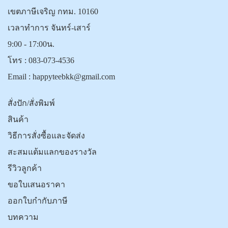
เขตภาษีเจริญ กทม. 10160
เวลาทำการ จันทร์-เสาร์
9:00 - 17:00น.
โทร :
083-073-4536
Email :
happyteebkk@gmail.com
สั่งปัก/สั่งพิมพ์
สินค้า
วิธีการสั่งซื้อและจัดส่ง
สะสมแต้มแลกของรางวัล
รีวิวลูกค้า
ขอใบเสนอราคา
ออกใบกำกับภาษี
บทความ