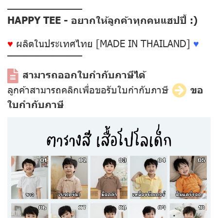
––––––––––––––
HAPPY TEE - อยากให้ลูกค้าทุกคนแฮปปี้ :)
♥
ผลิตในประเทศไทย [MADE IN THAILAND]
♥
––––––––––––––
สามารถออกใบกำกับภาษีได้
ลูกค้าสามารถคลิกเพื่อขอรับใบกำกับภาษี
ขอ
ใบกำกับภาษี