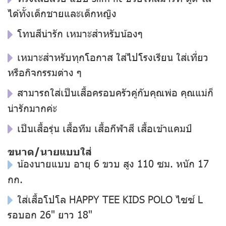
ได้ทั้งเด็กชายและเด็กหญิง
โทนสีน่ารัก เหมาะสำหรับน้องๆ
เหมาะสำหรับทุกโอกาส ใส่ไปโรงเรียน ใส่เที่ยว
หรือกิจกรรมต่าง ๆ
สามารถใส่เป็นเสื้อครอบครัวคู่กับคุณพ่อ คุณแม่ก็
น่ารักมากค่ะ
เป็นเสื้อรุ่น เสื้อทีม เสื้อกีฬาสี เสื้อเข้าแคมป์
ขนาด/นายแบบใส่
น้องนายแบบ อายุ 6 ขวบ สูง 110 ซม. หนัก 17
กก.
ใส่เสื้อโปโล HAPPY TEE KIDS POLO ไซซ์ L
รอบอก 26" ยาว 18"