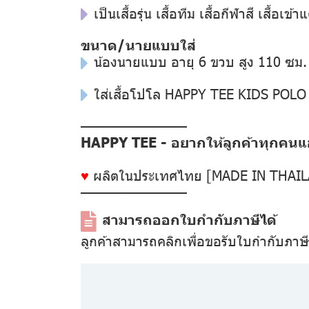
เป็นเสื้อรุ่น เสื้อทีม เสื้อกีฬาสี เสื้อเข้า
ขนาด/นายแบบใส่
น้องนายแบบ อายุ 6 ขวบ สูง 110 ซม.
ใส่เสื้อโปโล HAPPY TEE KIDS POLO
––––––––––––––
HAPPY TEE - อยากให้ลูกค้าทุกคนแฮป
♥
ผลิตในประเทศไทย [MADE IN THAI
––––––––––––––
สามารถออกใบกำกับภาษีได้
ลูกค้าสามารถคลิกเพื่อขอรับใบกำกับภาษ