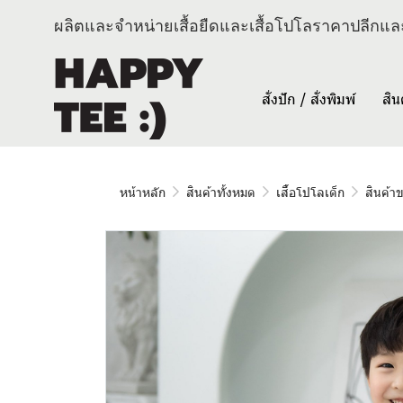
ผลิตและจำหน่ายเสื้อยืดและเสื้อโปโลราคาปลีกและ
สั่งปัก / สั่งพิมพ์
สิน
หน้าหลัก
สินค้าทั้งหมด
เสื้อโปโลเด็ก
สินค้า