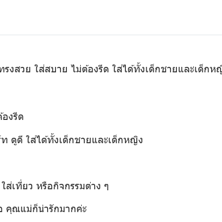
ม ทรงสวย ใส่สบาย ไม่ต้องรีด ใส่ได้ทั้งเด็กชายและเด็กหญ
้องรีด
ท ดูดี ใส่ได้ทั้งเด็กชายและเด็กหญิง
ส่เที่ยว หรือกิจกรรมต่าง ๆ
อ คุณแม่ก็น่ารักมากค่ะ