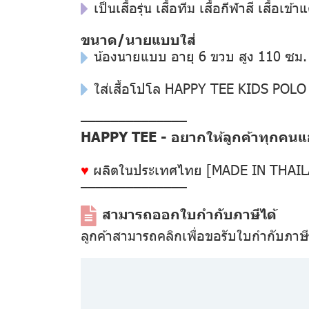
เป็นเสื้อรุ่น เสื้อทีม เสื้อกีฬาสี เสื้
ขนาด/นายแบบใส่
น้องนายแบบ อายุ 6 ขวบ สูง 110 ซม.
ใส่เสื้อโปโล HAPPY TEE KIDS POLO
––––––––––––––
HAPPY TEE - อยากให้ลูกค้าทุกคนแฮป
♥
ผลิตในประเทศไทย [MADE IN THAI
––––––––––––––
สามารถออกใบกำกับภาษีได้
ลูกค้าสามารถคลิกเพื่อขอรับใบกำกับภาษ