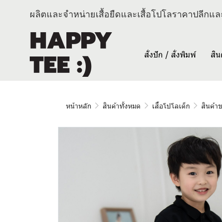
ผลิตและจำหน่ายเสื้อยืดและเสื้อโปโลราคาปลีกและ
สั่งปัก / สั่งพิมพ์
สิน
หน้าหลัก
สินค้าทั้งหมด
เสื้อโปโลเด็ก
สินค้า