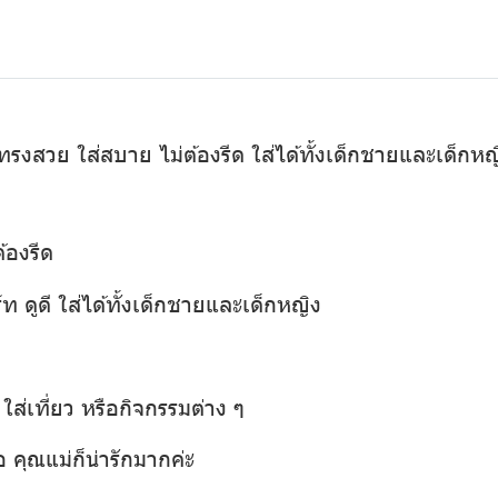
ม ทรงสวย ใส่สบาย ไม่ต้องรีด ใส่ได้ทั้งเด็กชายและเด็กหญ
้องรีด
ท ดูดี ใส่ได้ทั้งเด็กชายและเด็กหญิง
ส่เที่ยว หรือกิจกรรมต่าง ๆ
อ คุณแม่ก็น่ารักมากค่ะ