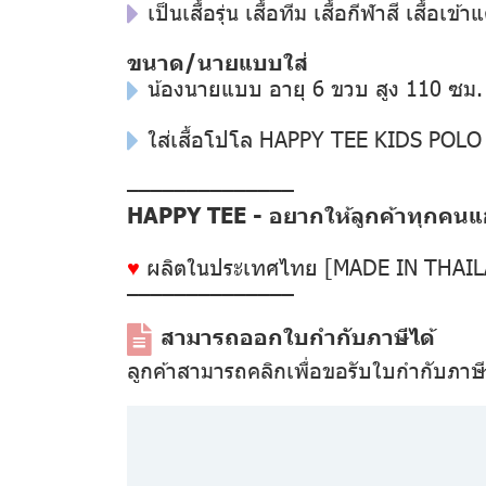
เป็นเสื้อรุ่น เสื้อทีม เสื้อกีฬาสี เสื้
ขนาด/นายแบบใส่
น้องนายแบบ อายุ 6 ขวบ สูง 110 ซม.
ใส่เสื้อโปโล HAPPY TEE KIDS POLO
––––––––––––––
HAPPY TEE - อยากให้ลูกค้าทุกคนแฮป
♥
ผลิตในประเทศไทย [MADE IN THAI
––––––––––––––
สามารถออกใบกำกับภาษีได้
ลูกค้าสามารถคลิกเพื่อขอรับใบกำกับภาษ