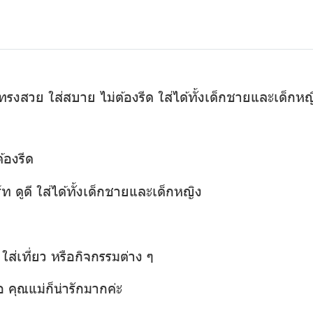
ม ทรงสวย ใส่สบาย ไม่ต้องรีด ใส่ได้ทั้งเด็กชายและเด็กหญ
้องรีด
ท ดูดี ใส่ได้ทั้งเด็กชายและเด็กหญิง
ส่เที่ยว หรือกิจกรรมต่าง ๆ
อ คุณแม่ก็น่ารักมากค่ะ