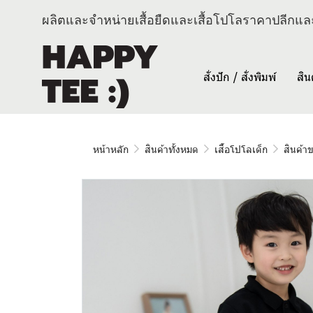
ผลิตและจำหน่ายเสื้อยืดและเสื้อโปโลราคาปลีกและ
สั่งปัก / สั่งพิมพ์
สิน
หน้าหลัก
สินค้าทั้งหมด
เสื้อโปโลเด็ก
สินค้า