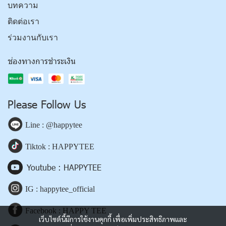
บทความ
ติดต่อเรา
ร่วมงานกับเรา
ช่องทางการชำระเงิน
Please Follow Us
Line : @happytee
Tiktok : HAPPYTEE
Youtube : HAPPYTEE
IG : happytee_official
Facebook : HAPPY TEE
เว็บไซต์นี้มีการใช้งานคุกกี้ เพื่อเพิ่มประสิทธิภาพและ