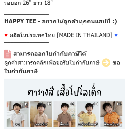
รอบอก 26" ยาว 18"
––––––––––––––
HAPPY TEE - อยากให้ลูกค้าทุกคนแฮปปี้ :)
♥
ผลิตในประเทศไทย [MADE IN THAILAND]
♥
––––––––––––––
สามารถออกใบกำกับภาษีได้
ลูกค้าสามารถคลิกเพื่อขอรับใบกำกับภาษี
ขอ
ใบกำกับภาษี