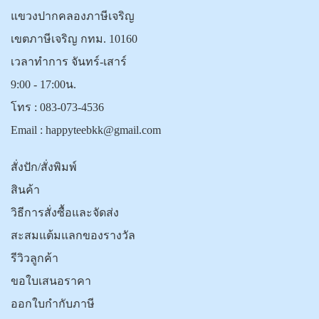
แขวงปากคลองภาษีเจริญ
เขตภาษีเจริญ กทม. 10160
เวลาทำการ จันทร์-เสาร์
9:00 - 17:00น.
โทร :
083-073-4536
Email :
happyteebkk@gmail.com
สั่งปัก/สั่งพิมพ์
สินค้า
วิธีการสั่งซื้อและจัดส่ง
สะสมแต้มแลกของรางวัล
รีวิวลูกค้า
ขอใบเสนอราคา
ออกใบกำกับภาษี