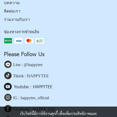
บทความ
ติดต่อเรา
ร่วมงานกับเรา
ช่องทางการชำระเงิน
Please Follow Us
Line : @happytee
Tiktok : HAPPYTEE
Youtube : HAPPYTEE
IG : happytee_official
Facebook : HAPPY TEE
เว็บไซต์นี้มีการใช้งานคุกกี้ เพื่อเพิ่มประสิทธิภาพและ