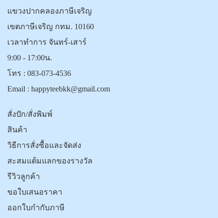
แขวงปากคลองภาษีเจริญ
เขตภาษีเจริญ กทม. 10160
เวลาทำการ จันทร์-เสาร์
9:00 - 17:00น.
โทร :
083-073-4536
Email :
happyteebkk@gmail.com
สั่งปัก/สั่งพิมพ์
สินค้า
วิธีการสั่งซื้อและจัดส่ง
สะสมแต้มแลกของรางวัล
รีวิวลูกค้า
ขอใบเสนอราคา
ออกใบกำกับภาษี