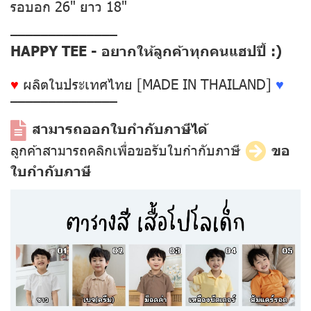
รอบอก 26" ยาว 18"
––––––––––––––
HAPPY TEE - อยากให้ลูกค้าทุกคนแฮปปี้ :)
♥
ผลิตในประเทศไทย [MADE IN THAILAND]
♥
––––––––––––––
สามารถออกใบกำกับภาษีได้
ลูกค้าสามารถคลิกเพื่อขอรับใบกำกับภาษี
ขอ
ใบกำกับภาษี