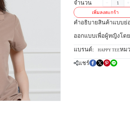
จำนวน
เพิ่มลงตะกร้า
คำอธิบายสินค้าแบบย่
ออกแบบเพื่อผู้หญิงโดย
แบรนด์:
หมว
HAPPY TEE
แชร์