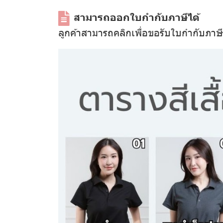
สามารถออกใบกำกับภาษีได้
ลูกค้าสามารถคลิกเพื่อขอรับใบกำกับภาษ