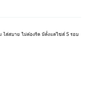
ใส่สบาย ไม่ต้องรีด มีตั้งแต่ไซส์ S รอบ