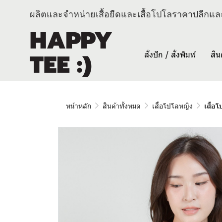
ผลิตและจำหน่ายเสื้อยืดและเสื้อโปโลราคาปลีกและ
สั่งปัก / สั่งพิมพ์
สิน
หน้าหลัก
สินค้าทั้งหมด
เสื้อโปโลหญิง
เสื้อ