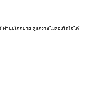
ผ้านุ่มใส่สบาย ดูแลง่ายไม่ต้องรีดใส่ได้