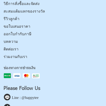
วิธีการสั่งซื้อและจัดส่ง
สะสมแต้มแลกของรางวัล
รีวิวลูกค้า
ขอใบเสนอราคา
ออกใบกำกับภาษี
บทความ
ติดต่อเรา
ร่วมงานกับเรา
ช่องทางการชำระเงิน
Please Follow Us
Line : @happytee