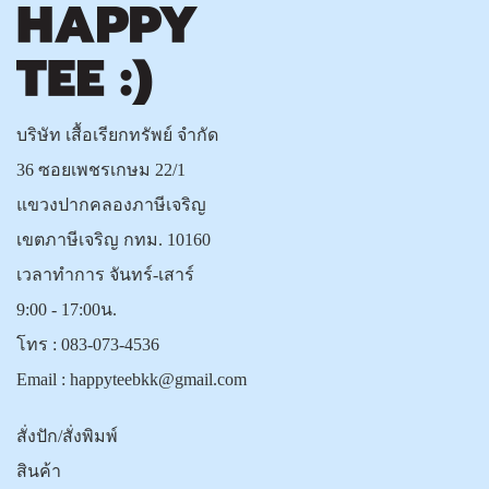
บริษัท เสื้อเรียกทรัพย์ จำกัด
36 ซอยเพชรเกษม 22/1
แขวงปากคลองภาษีเจริญ
เขตภาษีเจริญ กทม. 10160
เวลาทำการ จันทร์-เสาร์
9:00 - 17:00น.
โทร :
083-073-4536
Email :
happyteebkk@gmail.com
สั่งปัก/สั่งพิมพ์
สินค้า