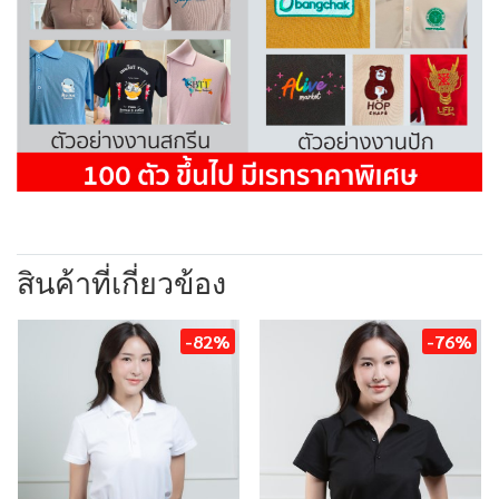
สินค้าที่เกี่ยวข้อง
-82%
-76%