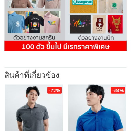
สินค้าที่เกี่ยวข้อง
-72%
-84%