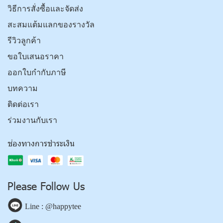
วิธีการสั่งซื้อและจัดส่ง
สะสมแต้มแลกของรางวัล
รีวิวลูกค้า
ขอใบเสนอราคา
ออกใบกำกับภาษี
บทความ
ติดต่อเรา
ร่วมงานกับเรา
ช่องทางการชำระเงิน
Please Follow Us
Line : @happytee