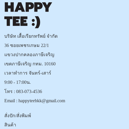
บริษัท เสื้อเรียกทรัพย์ จำกัด
36 ซอยเพชรเกษม 22/1
แขวงปากคลองภาษีเจริญ
เขตภาษีเจริญ กทม. 10160
เวลาทำการ จันทร์-เสาร์
9:00 - 17:00น.
โทร :
083-073-4536
Email :
happyteebkk@gmail.com
สั่งปัก/สั่งพิมพ์
สินค้า