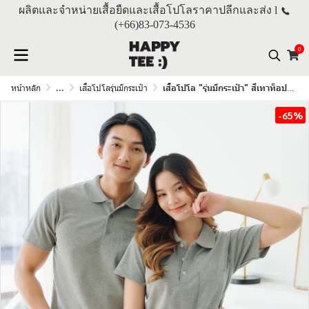
ผลิตและจำหน่ายเสื้อยืดและเสื้อโปโลราคาปลีกและส่ง l
(+66)
83-073-4536
0
หน้าหลัก
...
เสื้อโปโลรุ่นมีกระเป๋า
เสื้อโปโล "รุ่นมีกระเป๋า" สีเทาท็อปดราย
-65%