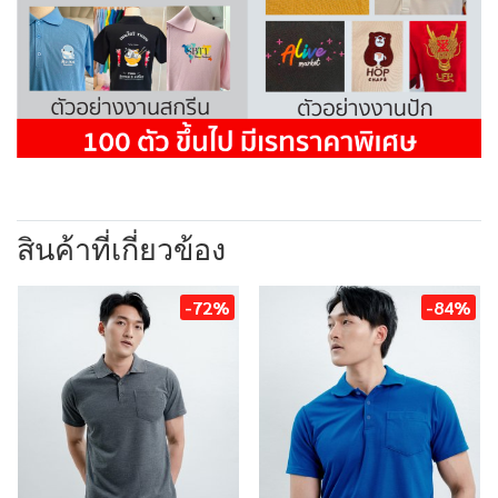
สินค้าที่เกี่ยวข้อง
-72%
-84%