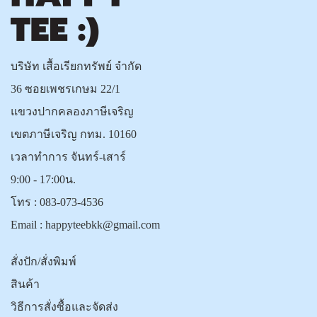
บริษัท เสื้อเรียกทรัพย์ จำกัด
36 ซอยเพชรเกษม 22/1
แขวงปากคลองภาษีเจริญ
เขตภาษีเจริญ กทม. 10160
เวลาทำการ จันทร์-เสาร์
9:00 - 17:00น.
โทร :
083-073-4536
Email :
happyteebkk@gmail.com
สั่งปัก/สั่งพิมพ์
สินค้า
วิธีการสั่งซื้อและจัดส่ง