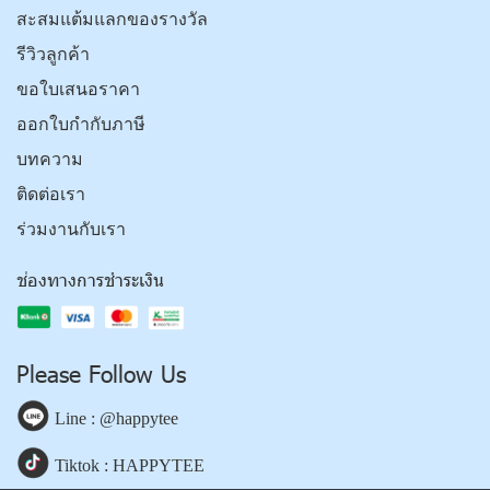
สะสมแต้มแลกของรางวัล
รีวิวลูกค้า
ขอใบเสนอราคา
ออกใบกำกับภาษี
บทความ
ติดต่อเรา
ร่วมงานกับเรา
ช่องทางการชำระเงิน
Please Follow Us
Line : @happytee
Tiktok : HAPPYTEE