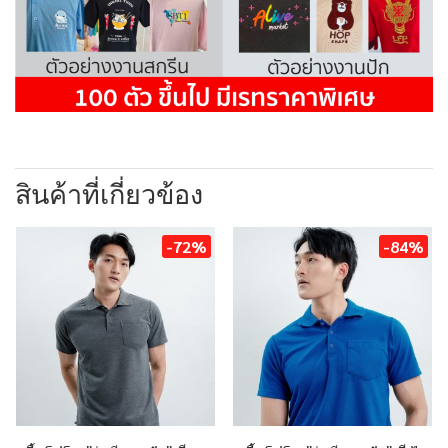
สินค้าที่เกี่ยวข้อง
-72%
-84%