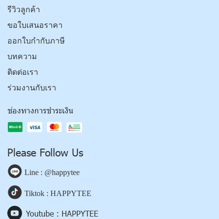
รีวิวลูกค้า
ขอใบเสนอราคา
ออกใบกำกับภาษี
บทความ
ติดต่อเรา
ร่วมงานกับเรา
ช่องทางการชำระเงิน
Please Follow Us
Line : @happytee
Tiktok : HAPPYTEE
Youtube : HAPPYTEE