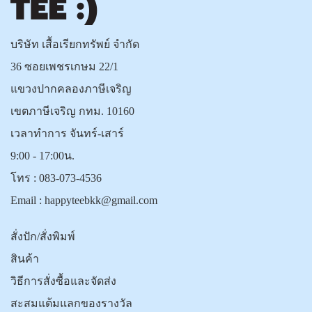
บริษัท เสื้อเรียกทรัพย์ จำกัด
36 ซอยเพชรเกษม 22/1
แขวงปากคลองภาษีเจริญ
เขตภาษีเจริญ กทม. 10160
เวลาทำการ จันทร์-เสาร์
9:00 - 17:00น.
โทร :
083-073-4536
Email :
happyteebkk@gmail.com
สั่งปัก/สั่งพิมพ์
สินค้า
วิธีการสั่งซื้อและจัดส่ง
สะสมแต้มแลกของรางวัล