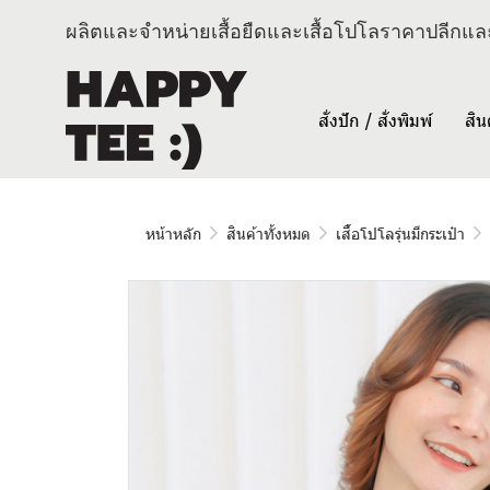
ผลิตและจำหน่ายเสื้อยืดและเสื้อโปโลราคาปลีกและ
สั่งปัก / สั่งพิมพ์
สิน
หน้าหลัก
สินค้าทั้งหมด
เสื้อโปโลรุ่นมีกระเป๋า