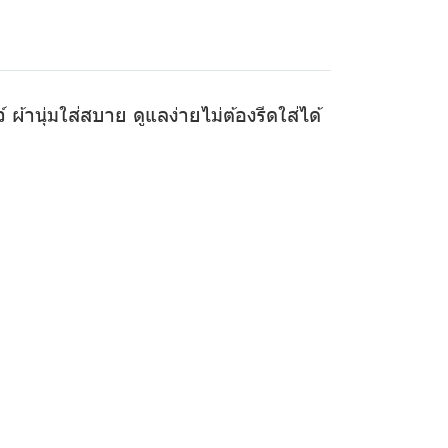
ผ้านุ่มใส่สบาย ดูแลง่ายไม่ต้องรีดใส่ได้