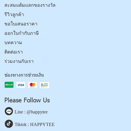
สะสมแต้มแลกของรางวัล
รีวิวลูกค้า
ขอใบเสนอราคา
ออกใบกำกับภาษี
บทความ
ติดต่อเรา
ร่วมงานกับเรา
ช่องทางการชำระเงิน
Please Follow Us
Line : @happytee
Tiktok : HAPPYTEE