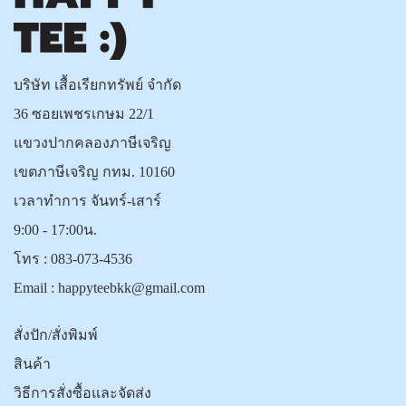
บริษัท เสื้อเรียกทรัพย์ จำกัด
36 ซอยเพชรเกษม 22/1
แขวงปากคลองภาษีเจริญ
เขตภาษีเจริญ กทม. 10160
เวลาทำการ จันทร์-เสาร์
9:00 - 17:00น.
โทร :
083-073-4536
Email :
happyteebkk@gmail.com
สั่งปัก/สั่งพิมพ์
สินค้า
วิธีการสั่งซื้อและจัดส่ง