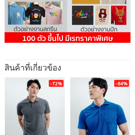
สินค้าที่เกี่ยวข้อง
-72%
-84%