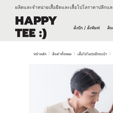
ผลิตและจำหน่ายเสื้อยืดและเสื้อโปโลราคาปลีกและ
สั่งปัก / สั่งพิมพ์
สิน
หน้าหลัก
สินค้าทั้งหมด
เสื้อโปโลรุ่นมีกระเป๋า