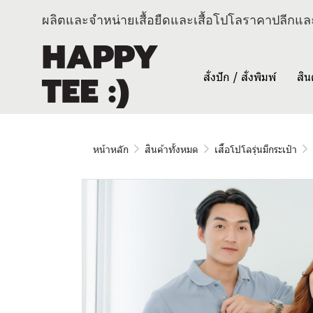
ผลิตและจำหน่ายเสื้อยืดและเสื้อโปโลราคาปลีกและ
สั่งปัก / สั่งพิมพ์
สิน
หน้าหลัก
สินค้าทั้งหมด
เสื้อโปโลรุ่นมีกระเป๋า