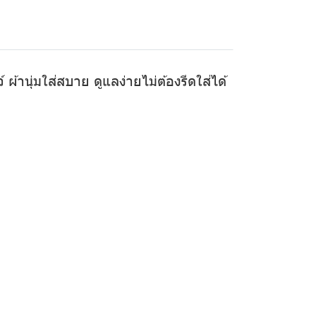
ผ้านุ่มใส่สบาย ดูแลง่ายไม่ต้องรีดใส่ได้