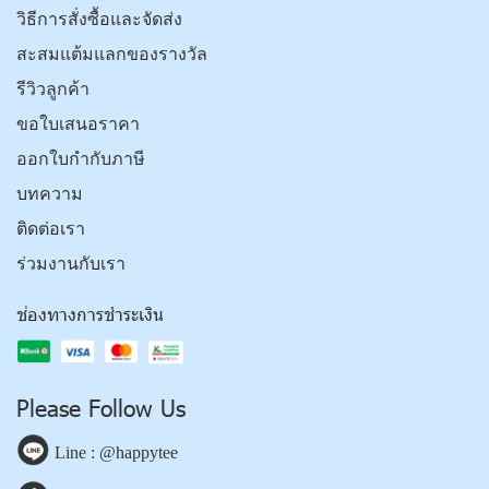
วิธีการสั่งซื้อและจัดส่ง
สะสมแต้มแลกของรางวัล
รีวิวลูกค้า
ขอใบเสนอราคา
ออกใบกำกับภาษี
บทความ
ติดต่อเรา
ร่วมงานกับเรา
ช่องทางการชำระเงิน
Please Follow Us
Line : @happytee