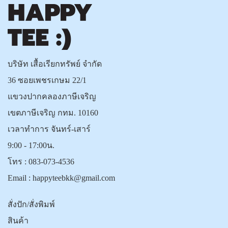
บริษัท เสื้อเรียกทรัพย์ จำกัด
36 ซอยเพชรเกษม 22/1
แขวงปากคลองภาษีเจริญ
เขตภาษีเจริญ กทม. 10160
เวลาทำการ จันทร์-เสาร์
9:00 - 17:00น.
โทร :
083-073-4536
Email :
happyteebkk@gmail.com
สั่งปัก/สั่งพิมพ์
สินค้า