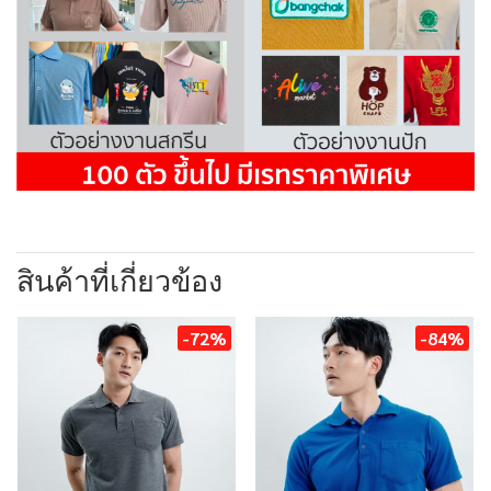
สินค้าที่เกี่ยวข้อง
-72%
-84%