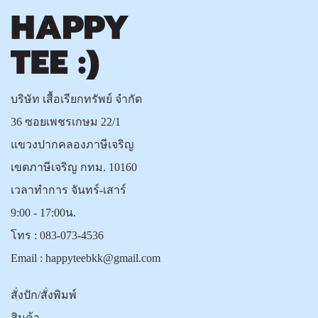
บริษัท เสื้อเรียกทรัพย์ จำกัด
36 ซอยเพชรเกษม 22/1
แขวงปากคลองภาษีเจริญ
เขตภาษีเจริญ กทม. 10160
เวลาทำการ จันทร์-เสาร์
9:00 - 17:00น.
โทร :
083-073-4536
Email :
happyteebkk@gmail.com
สั่งปัก/สั่งพิมพ์
สินค้า