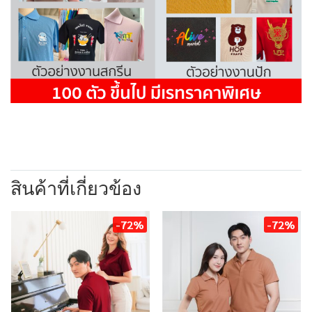
สินค้าที่เกี่ยวข้อง
-72%
-72%