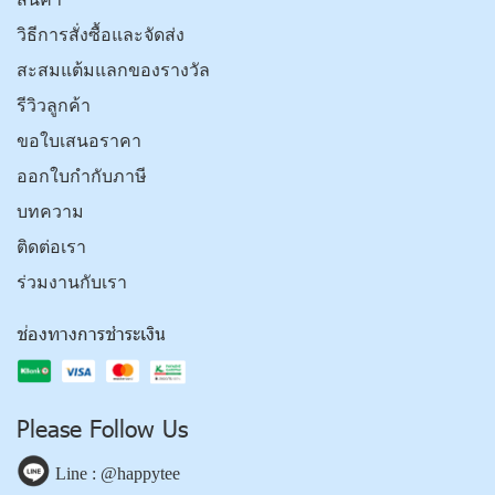
วิธีการสั่งซื้อและจัดส่ง
สะสมแต้มแลกของรางวัล
รีวิวลูกค้า
ขอใบเสนอราคา
ออกใบกำกับภาษี
บทความ
ติดต่อเรา
ร่วมงานกับเรา
ช่องทางการชำระเงิน
Please Follow Us
Line : @happytee