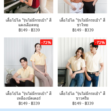
เสื้อโปโล "รุ่นไม่มีกระเป๋า" สี
เสื้อโปโล "รุ่นไม่มีกระเป๋า" สี
แดงเลือดหมู
ชาไทย
฿149
-
฿339
฿149
-
฿339
-72%
-72%
เสื้อโปโล "รุ่นไม่มีกระเป๋า" สี
เสื้อโปโล "รุ่นไม่มีกระเป๋า" สี
เหลืองบัตเตอร์
ขาวครีม
฿149
-
฿339
฿149
-
฿339