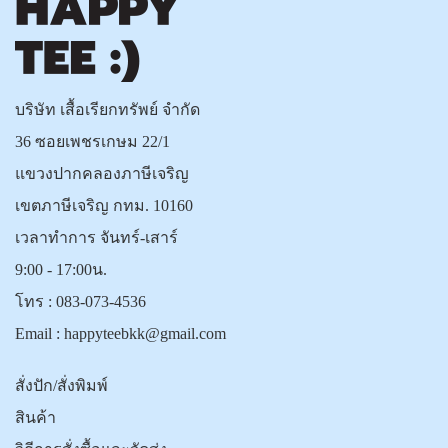
บริษัท เสื้อเรียกทรัพย์ จำกัด
36 ซอยเพชรเกษม 22/1
แขวงปากคลองภาษีเจริญ
เขตภาษีเจริญ กทม. 10160
เวลาทำการ จันทร์-เสาร์
9:00 - 17:00น.
โทร :
083-073-4536
Email :
happyteebkk@gmail.com
สั่งปัก/สั่งพิมพ์
สินค้า