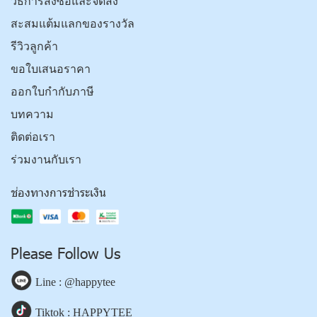
วิธีการสั่งซื้อและจัดส่ง
สะสมแต้มแลกของรางวัล
รีวิวลูกค้า
ขอใบเสนอราคา
ออกใบกำกับภาษี
บทความ
ติดต่อเรา
ร่วมงานกับเรา
ช่องทางการชำระเงิน
Please Follow Us
Line : @happytee
Tiktok : HAPPYTEE