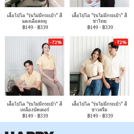
เสื้อโปโล "รุ่นไม่มีกระเป๋า" สี
เสื้อโปโล "รุ่นไม่มีกระเป๋า" สี
แดงเลือดหมู
ชาไทย
฿149
-
฿339
฿149
-
฿339
-72%
-72%
เสื้อโปโล "รุ่นไม่มีกระเป๋า" สี
เสื้อโปโล "รุ่นไม่มีกระเป๋า" สี
เหลืองบัตเตอร์
ขาวครีม
฿149
-
฿339
฿149
-
฿339