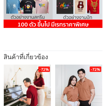
สินค้าที่เกี่ยวข้อง
-72%
-72%