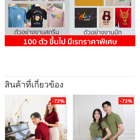
สินค้าที่เกี่ยวข้อง
-72%
-72%