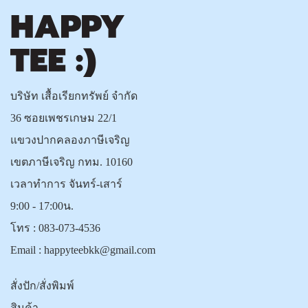
บริษัท เสื้อเรียกทรัพย์ จำกัด
36 ซอยเพชรเกษม 22/1
แขวงปากคลองภาษีเจริญ
เขตภาษีเจริญ กทม. 10160
เวลาทำการ จันทร์-เสาร์
9:00 - 17:00น.
โทร :
083-073-4536
Email :
happyteebkk@gmail.com
สั่งปัก/สั่งพิมพ์
สินค้า