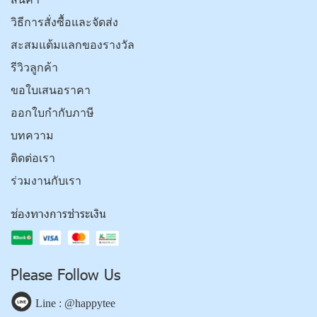
วิธีการสั่งซื้อและจัดส่ง
สะสมแต้มแลกของรางวัล
รีวิวลูกค้า
ขอใบเสนอราคา
ออกใบกำกับภาษี
บทความ
ติดต่อเรา
ร่วมงานกับเรา
ช่องทางการชำระเงิน
Please Follow Us
Line : @happytee