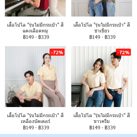
เสื้อโปโล "รุ่นไม่มีกระเป๋า" สี
เสื้อโปโล "รุ่นไม่มีกระเป๋า" สี
แดงเลือดหมู
ชาเขียว
฿149
-
฿339
฿149
-
฿339
-72%
-72%
เสื้อโปโล "รุ่นไม่มีกระเป๋า" สี
เสื้อโปโล "รุ่นไม่มีกระเป๋า" สี
เหลืองบัตเตอร์
ขาวครีม
฿149
-
฿339
฿149
-
฿339