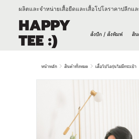
ผลิตและจำหน่ายเสื้อยืดและเสื้อโปโลราคาปลีกและ
สั่งปัก / สั่งพิมพ์
สิน
หน้าหลัก
สินค้าทั้งหมด
เสื้อโปโลรุ่นไม่มีกระเป๋า