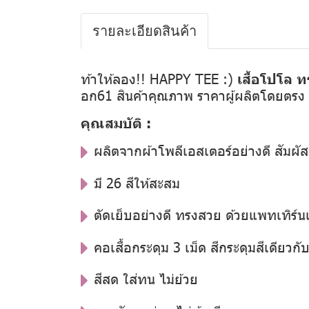
รายละเอียดสินค้า
ท้าให้ลอง!! HAPPY TEE :)
เสื้อโปโล ท
อก61 สินค้าคุณภาพ ราคาผู้ผลิตโดยตรง
คุณสมบัติ :
ผลิตจากผ้าโพลีเอสเตอร์อย่างดี สัมผัส
มี 26 สีให้สะสม
ตัดเย็บอย่างดี ทรงสวย ด้วยแพทเทิร์น
คอเสื้อกระดุม 3 เม็ด สีกระดุมสีเดียวกับสี
สีสด ใส่ทน ไม่ย้วย