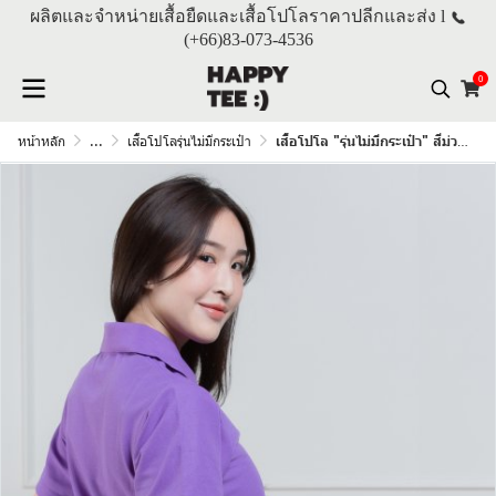
ผลิตและจำหน่ายเสื้อยืดและเสื้อโปโลราคาปลีกและส่ง l
(+66)
83-073-4536
0
หน้าหลัก
...
เสื้อโปโลรุ่นไม่มีกระเป๋า
เสื้อโปโล "รุ่นไม่มีกระเป๋า" สีม่วงองุ่น