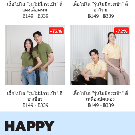
เสื้อโปโล "รุ่นไม่มีกระเป๋า" สี
เสื้อโปโล "รุ่นไม่มีกระเป๋า" สี
แดงเลือดหมู
ชาไทย
฿149
-
฿339
฿149
-
฿339
-72%
-72%
เสื้อโปโล "รุ่นไม่มีกระเป๋า" สี
เสื้อโปโล "รุ่นไม่มีกระเป๋า" สี
ชาเขียว
เหลืองบัตเตอร์
฿149
-
฿339
฿149
-
฿339