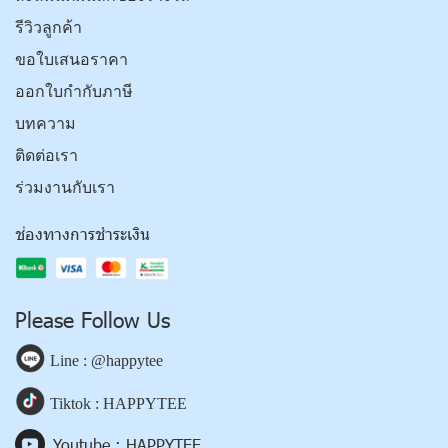
รีวิวลูกค้า
ขอใบเสนอราคา
ออกใบกำกับภาษี
บทความ
ติดต่อเรา
ร่วมงานกับเรา
ช่องทางการชำระเงิน
Please Follow Us
Line : @happytee
Tiktok : HAPPYTEE
Youtube : HAPPYTEE