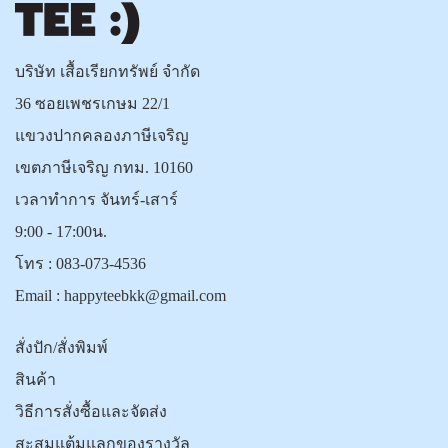
บริษัท เสื้อเรียกทรัพย์ จำกัด
36 ซอยเพชรเกษม 22/1
แขวงปากคลองภาษีเจริญ
เขตภาษีเจริญ กทม. 10160
เวลาทำการ จันทร์-เสาร์
9:00 - 17:00น.
โทร :
083-073-4536
Email :
happyteebkk@gmail.com
สั่งปัก/สั่งพิมพ์
สินค้า
วิธีการสั่งซื้อและจัดส่ง
สะสมแต้มแลกของรางวัล