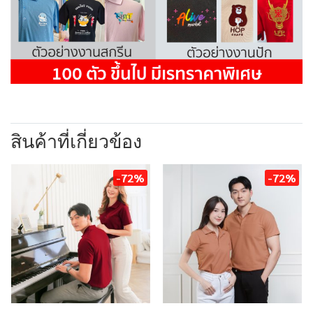
สินค้าที่เกี่ยวข้อง
-72%
-72%