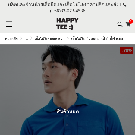
ผลิตและจำหน่ายเสื้อยืดและเสื้อโปโลราคาปลีกและส่ง l
(+66)
83-073-4536
0
หน้าหลัก
...
เสื้อโปโลรุ่นมีกระเป๋า
เสื้อโปโล "รุ่นมีกระเป๋า" สีฟ้าเข้ม
-70%
สินค้าหมด