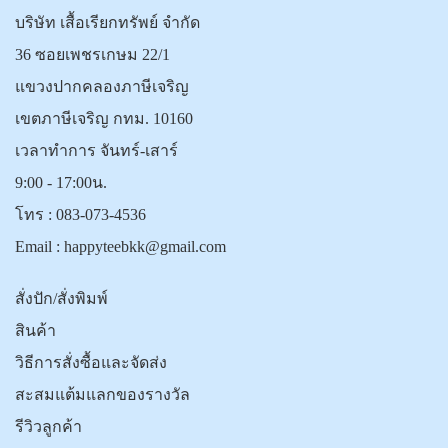
บริษัท เสื้อเรียกทรัพย์ จำกัด
36 ซอยเพชรเกษม 22/1
แขวงปากคลองภาษีเจริญ
เขตภาษีเจริญ กทม. 10160
เวลาทำการ จันทร์-เสาร์
9:00 - 17:00น.
โทร :
083-073-4536
Email :
happyteebkk@gmail.com
สั่งปัก/สั่งพิมพ์
สินค้า
วิธีการสั่งซื้อและจัดส่ง
สะสมแต้มแลกของรางวัล
รีวิวลูกค้า