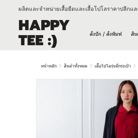
ผลิตและจำหน่ายเสื้อยืดและเสื้อโปโลราคาปลีกและ
สั่งปัก / สั่งพิมพ์
สิน
หน้าหลัก
สินค้าทั้งหมด
เสื้อโปโลรุ่นมีกระเป๋า