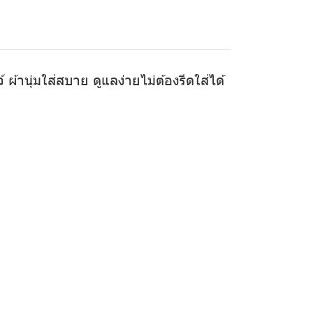
ผ้านุ่มใส่สบาย ดูแลง่ายไม่ต้องรีดใส่ได้