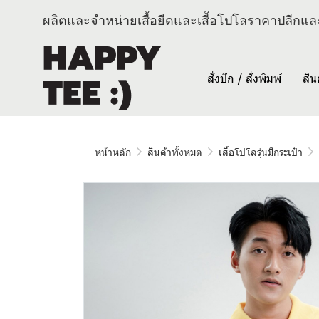
ผลิตและจำหน่ายเสื้อยืดและเสื้อโปโลราคาปลีกและ
สั่งปัก / สั่งพิมพ์
สิน
หน้าหลัก
สินค้าทั้งหมด
เสื้อโปโลรุ่นมีกระเป๋า