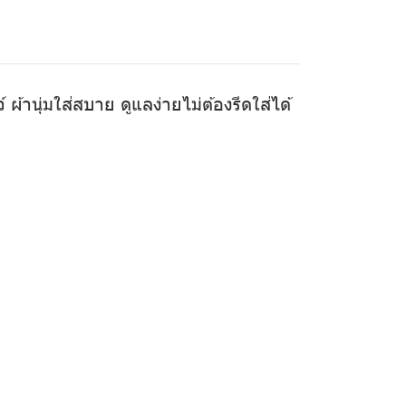
ผ้านุ่มใส่สบาย ดูแลง่ายไม่ต้องรีดใส่ได้