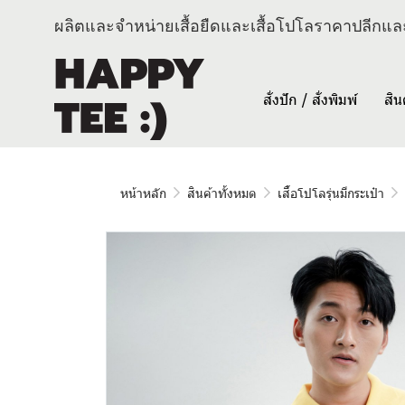
ผลิตและจำหน่ายเสื้อยืดและเสื้อโปโลราคาปลีกและ
สั่งปัก / สั่งพิมพ์
สิน
หน้าหลัก
สินค้าทั้งหมด
เสื้อโปโลรุ่นมีกระเป๋า