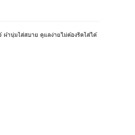
ผ้านุ่มใส่สบาย ดูแลง่ายไม่ต้องรีดใส่ได้