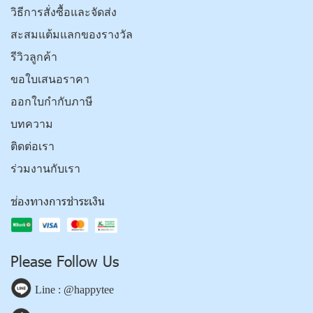
วิธีการสั่งซื้อและจัดส่ง
สะสมแต้มแลกของรางวัล
รีวิวลูกค้า
ขอใบเสนอราคา
ออกใบกำกับภาษี
บทความ
ติดต่อเรา
ร่วมงานกับเรา
ช่องทางการชำระเงิน
Please Follow Us
Line : @happytee