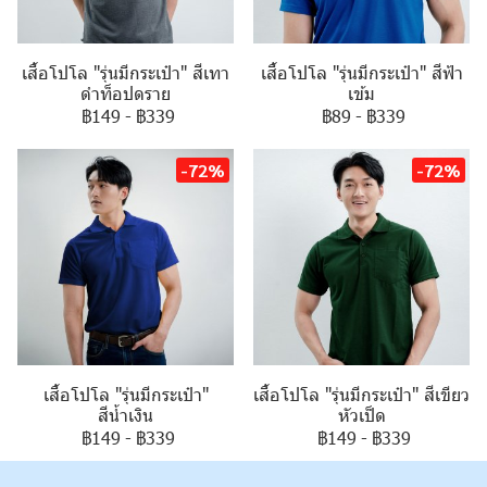
เสื้อโปโล "รุ่นมีกระเป๋า" สีเทา
เสื้อโปโล "รุ่นมีกระเป๋า" สีฟ้า
ดำท็อปดราย
เข้ม
฿149
-
฿339
฿89
-
฿339
-72%
-72%
เสื้อโปโล "รุ่นมีกระเป๋า"
เสื้อโปโล "รุ่นมีกระเป๋า" สีเขียว
สีน้ำเงิน
หัวเป็ด
฿149
-
฿339
฿149
-
฿339