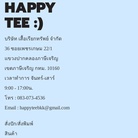
บริษัท เสื้อเรียกทรัพย์ จำกัด
36 ซอยเพชรเกษม 22/1
แขวงปากคลองภาษีเจริญ
เขตภาษีเจริญ กทม. 10160
เวลาทำการ จันทร์-เสาร์
9:00 - 17:00น.
โทร :
083-073-4536
Email :
happyteebkk@gmail.com
สั่งปัก/สั่งพิมพ์
สินค้า