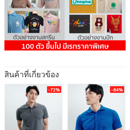
สินค้าที่เกี่ยวข้อง
-72%
-84%