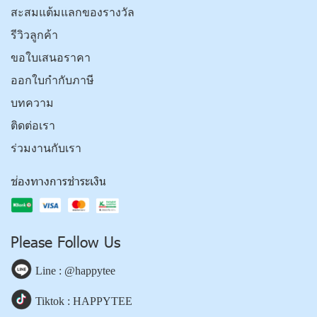
สะสมแต้มแลกของรางวัล
รีวิวลูกค้า
ขอใบเสนอราคา
ออกใบกำกับภาษี
บทความ
ติดต่อเรา
ร่วมงานกับเรา
ช่องทางการชำระเงิน
Please Follow Us
Line : @happytee
Tiktok : HAPPYTEE