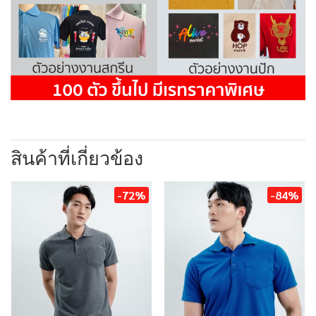
สินค้าที่เกี่ยวข้อง
-72%
-84%