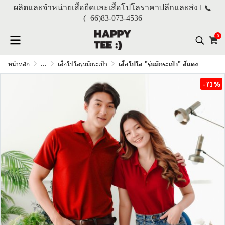
ผลิตและจำหน่ายเสื้อยืดและเสื้อโปโลราคาปลีกและส่ง l
(+66)
83-073-4536
0
หน้าหลัก
...
เสื้อโปโลรุ่นมีกระเป๋า
เสื้อโปโล "รุ่นมีกระเป๋า" สีแดง
-71%