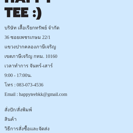
บริษัท เสื้อเรียกทรัพย์ จำกัด
36 ซอยเพชรเกษม 22/1
แขวงปากคลองภาษีเจริญ
เขตภาษีเจริญ กทม. 10160
เวลาทำการ จันทร์-เสาร์
9:00 - 17:00น.
โทร :
083-073-4536
Email :
happyteebkk@gmail.com
สั่งปัก/สั่งพิมพ์
สินค้า
วิธีการสั่งซื้อและจัดส่ง