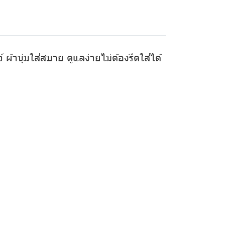
ผ้านุ่มใส่สบาย ดูแลง่ายไม่ต้องรีดใส่ได้