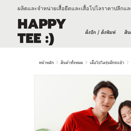
ผลิตและจำหน่ายเสื้อยืดและเสื้อโปโลราคาปลีกและ
สั่งปัก / สั่งพิมพ์
สิน
หน้าหลัก
สินค้าทั้งหมด
เสื้อโปโลรุ่นมีกระเป๋า