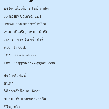
บริษัท เสื้อเรียกทรัพย์ จำกัด
36 ซอยเพชรเกษม 22/1
แขวงปากคลองภาษีเจริญ
เขตภาษีเจริญ กทม. 10160
เวลาทำการ จันทร์-เสาร์
9:00 - 17:00น.
โทร :
083-073-4536
Email :
happyteebkk@gmail.com
สั่งปัก/สั่งพิมพ์
สินค้า
วิธีการสั่งซื้อและจัดส่ง
สะสมแต้มแลกของรางวัล
รีวิวลูกค้า