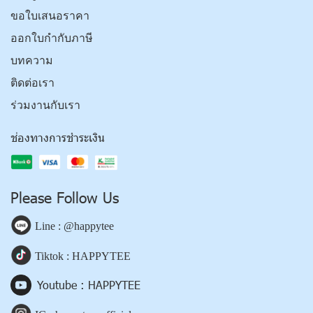
ขอใบเสนอราคา
ออกใบกำกับภาษี
บทความ
ติดต่อเรา
ร่วมงานกับเรา
ช่องทางการชำระเงิน
Please Follow Us
Line : @happytee
Tiktok : HAPPYTEE
Youtube : HAPPYTEE