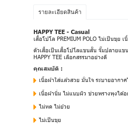
รายละเอียดสินค้า
HAPPY TEE - Casual
เสื้อโปโล PREMIUM POLO ไม่เป็นขุย เนื้
ตัวเสื้อเป็นเสื้อโปโลแขนสั้น จั๊มปลายแขน
HAPPY TEE เลือกสรรมาอย่างดี
คุณสมบัติ :
เนื้อผ้าใส่แล้วสวย มั่นใจ ระบายอากาศไ
เนื้อผ้านิ่ม ไม่แนบผิว ช่วยพรางพุงได้อย
ไม่หด ไม่ย้วย
ไม่เป็นขุย