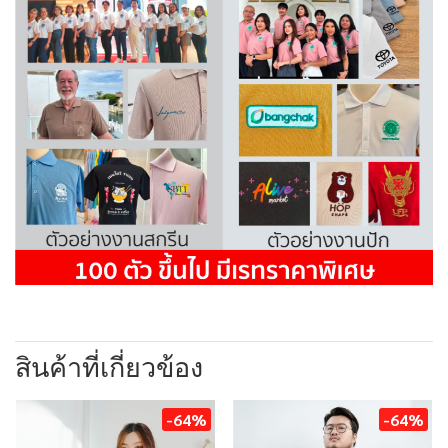
สินค้าที่เกี่ยวข้อง
-64%
-64%