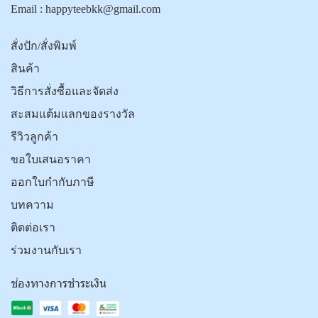
Email :
happyteebkk@gmail.com
สั่งปัก/สั่งพิมพ์
สินค้า
วิธีการสั่งซื้อและจัดส่ง
สะสมแต้มแลกของรางวัล
รีวิวลูกค้า
ขอใบเสนอราคา
ออกใบกำกับภาษี
บทความ
ติดต่อเรา
ร่วมงานกับเรา
ช่องทางการชำระเงิน