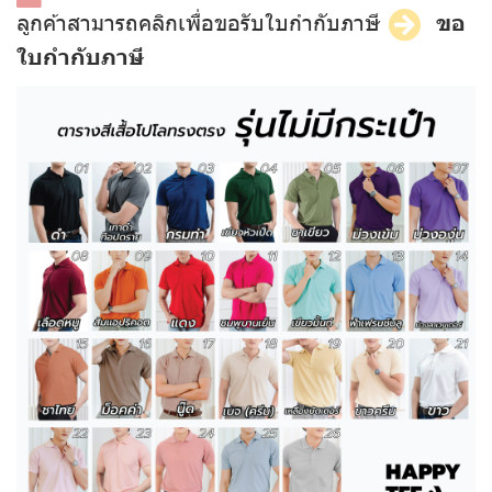
ลูกค้าสามารถคลิกเพื่อขอรับใบกำกับภาษี
ขอ
ใบกำกับภาษี