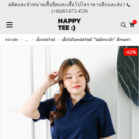
ผลิตและจำหน่ายเสื้อยืดและเสื้อโปโลราคาปลีกและส่ง l
(+66)
83-073-4536
0
หน้าหลัก
...
เสื้อพลัสไซส์
เสื้อโปโลพลัสไซส์ "ไม่มีกระเป๋า" สีกรมท่า
-62%