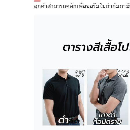
ลูกค้าสามารถคลิกเพื่อขอรับใบกำกับภาษ