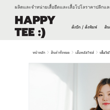
ผลิตและจำหน่ายเสื้อยืดและเสื้อโปโลราคาปลีกและ
สั่งปัก / สั่งพิมพ์
สิน
หน้าหลัก
สินค้าทั้งหมด
เสื้อพลัสไซส์
เสื้อโ