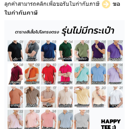
ลูกค้าสามารถคลิกเพื่อขอรับใบกำกับภาษี
ขอ
ใบกำกับภาษี