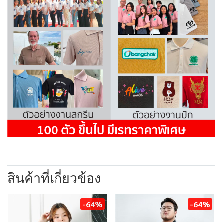
สินค้าที่เกี่ยวข้อง
-64%
-64%