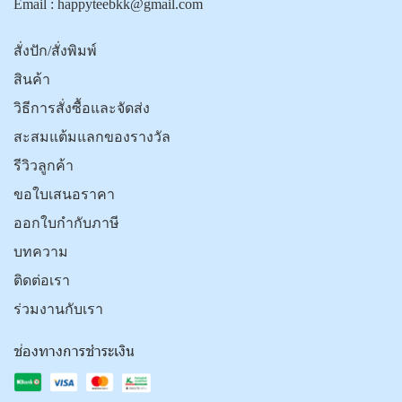
Email :
happyteebkk@gmail.com
สั่งปัก/สั่งพิมพ์
สินค้า
วิธีการสั่งซื้อและจัดส่ง
สะสมแต้มแลกของรางวัล
รีวิวลูกค้า
ขอใบเสนอราคา
ออกใบกำกับภาษี
บทความ
ติดต่อเรา
ร่วมงานกับเรา
ช่องทางการชำระเงิน