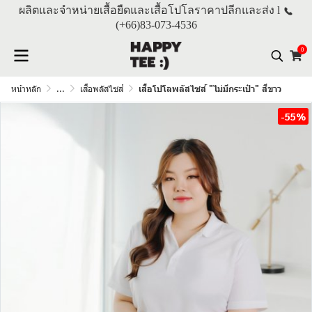
ผลิตและจำหน่ายเสื้อยืดและเสื้อโปโลราคาปลีกและส่ง l
(+66)
83-073-4536
0
หน้าหลัก
...
เสื้อพลัสไซส์
เสื้อโปโลพลัสไซส์ "ไม่มีกระเป๋า" สีขาว
-55%