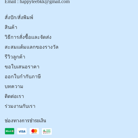
Email :
happyteebkk@gmail.com
สั่งปัก/สั่งพิมพ์
สินค้า
วิธีการสั่งซื้อและจัดส่ง
สะสมแต้มแลกของรางวัล
รีวิวลูกค้า
ขอใบเสนอราคา
ออกใบกำกับภาษี
บทความ
ติดต่อเรา
ร่วมงานกับเรา
ช่องทางการชำระเงิน