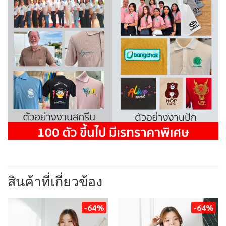
สินค้าที่เกี่ยวข้อง
-64%
-64%