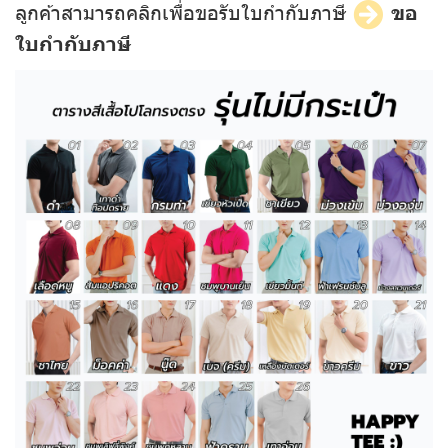
ลูกค้าสามารถคลิกเพื่อขอรับใบกำกับภาษี
ขอ
ใบกำกับภาษี