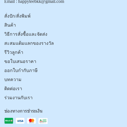
Email :
happyteebkk@gmail.com
สั่งปัก/สั่งพิมพ์
สินค้า
วิธีการสั่งซื้อและจัดส่ง
สะสมแต้มแลกของรางวัล
รีวิวลูกค้า
ขอใบเสนอราคา
ออกใบกำกับภาษี
บทความ
ติดต่อเรา
ร่วมงานกับเรา
ช่องทางการชำระเงิน