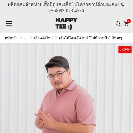
ผลิตและจำหน่ายเสื้อยืดและเสื้อโปโลราคาปลีกและส่ง l
(+66)
83-073-4536
0
หน้าหลัก
...
เสื้อพลัสไซส์
เสื้อโปโลพลัสไซส์ "ไม่มีกระเป๋า" สีชมพูกุหลาบ
-62%