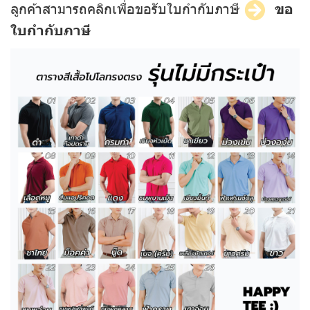
ลูกค้าสามารถคลิกเพื่อขอรับใบกำกับภาษี
ขอ
ใบกำกับภาษี