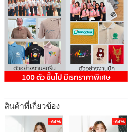
สินค้าที่เกี่ยวข้อง
-64%
-64%