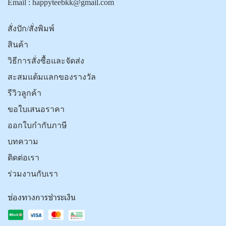
Email :
happyteebkk@gmail.com
สั่งปัก/สั่งพิมพ์
สินค้า
วิธีการสั่งซื้อและจัดส่ง
สะสมแต้มแลกของรางวัล
รีวิวลูกค้า
ขอใบเสนอราคา
ออกใบกำกับภาษี
บทความ
ติดต่อเรา
ร่วมงานกับเรา
ช่องทางการชำระเงิน