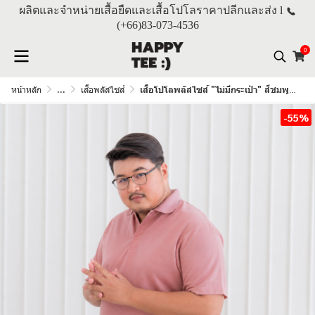
ผลิตและจำหน่ายเสื้อยืดและเสื้อโปโลราคาปลีกและส่ง l
(+66)
83-073-4536
0
หน้าหลัก
...
เสื้อพลัสไซส์
เสื้อโปโลพลัสไซส์ "ไม่มีกระเป๋า" สีชมพูกุหลาบ
-55%