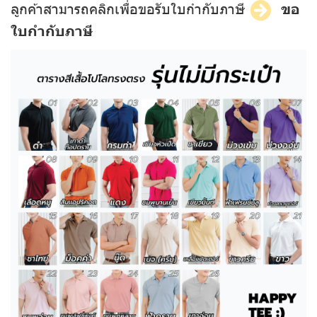
ลูกค้าสามารถคลิกเพื่อขอรับใบกำกับภาษี
ขอ
ใบกำกับภาษี