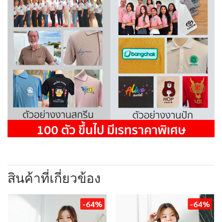
สินค้าที่เกี่ยวข้อง
-64%
-64%